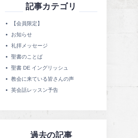
記事カテゴリ
【会員限定】
お知らせ
礼拝メッセージ
聖書のことば
聖書 DE イングリッシュ
教会に来ている皆さんの声
英会話レッスン予告
過去の記事