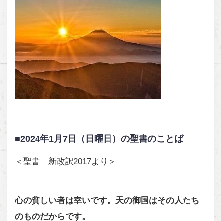
■2024年1月7日（日曜日）の聖書のことば
＜聖書 新改訳2017より＞
心の貧しい者は幸いです。天の御国はその人たち
のものだからです。