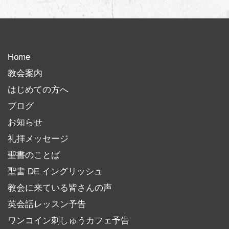
記
事
Home
教会案内
はじめての方へ
ブログ
お知らせ
礼拝メッセージ
聖書のことば
聖書 DE イングリッシュ
教会に来ている皆さんの声
英会話レッスン予告
ワンコイン刺しゅうカフェ予告