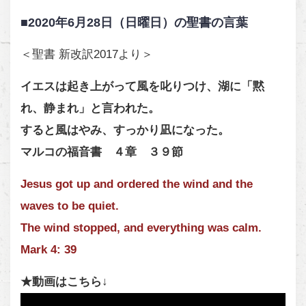
■2020年6月28日（日曜日）の聖書の言葉
＜聖書 新改訳2017より＞
イエスは起き上がって風を叱りつけ、湖に「黙
れ、静まれ」と言われた。
すると風はやみ、すっかり凪になった。
マルコの福音書 ４章 ３９節
Jesus got up and ordered the wind and the
waves to be quiet.
The wind stopped, and everything was calm.
Mark 4: 39
★動画はこちら↓