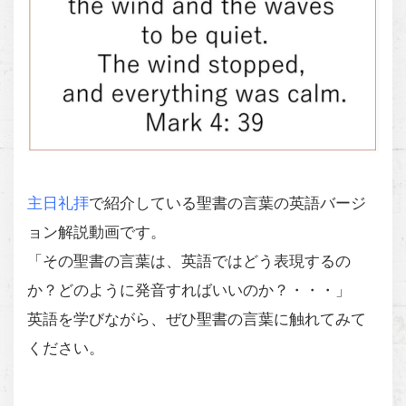
主日礼拝
で紹介している聖書の言葉の英語バージ
ョン解説動画です。
「その聖書の言葉は、英語ではどう表現するの
か？どのように発音すればいいのか？・・・」
英語を学びながら、ぜひ聖書の言葉に触れてみて
ください。