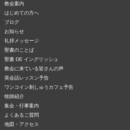
教会案内
はじめての方へ
ブログ
お知らせ
礼拝メッセージ
聖書のことば
聖書 DE イングリッシュ
教会に来ている皆さんの声
英会話レッスン予告
ワンコイン刺しゅうカフェ予告
牧師紹介
集会・行事案内
よくあるご質問
地図・アクセス